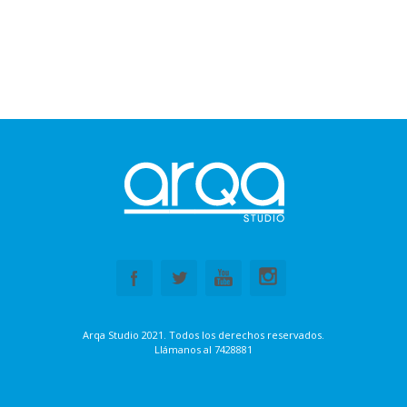
Arqa Studio 2021. Todos los derechos reservados.
Llámanos al
7428881