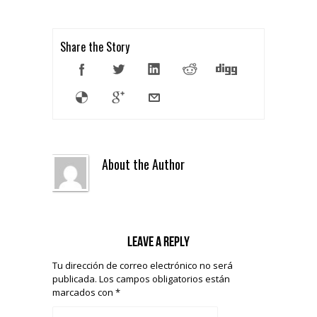
Share the Story
About the Author
Leave a reply
Tu dirección de correo electrónico no será
publicada.
Los campos obligatorios están
marcados con
*