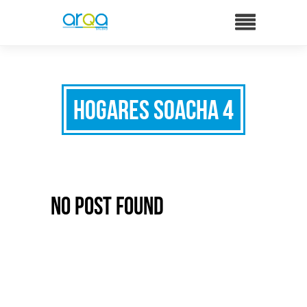
Hogares Soacha 4
No Post Found