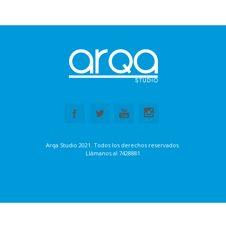
Arqa Studio 2021. Todos los derechos reservados.
Llámanos al
7428881