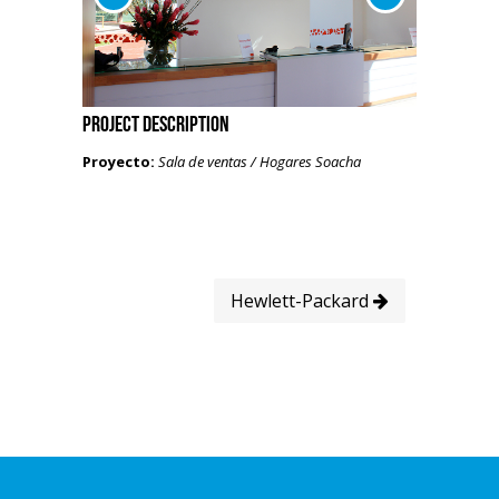
Project Description
Proyecto:
Sala de ventas / Hogares Soacha
Hewlett-Packard