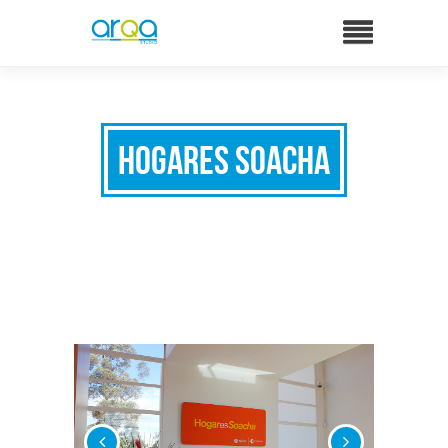
Hogares Soacha