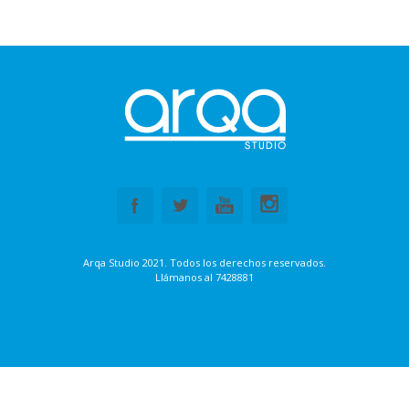
Arqa Studio 2021. Todos los derechos reservados.
Llámanos al
7428881