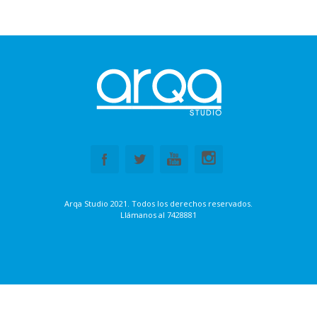
Arqa Studio 2021. Todos los derechos reservados.
Llámanos al
7428881