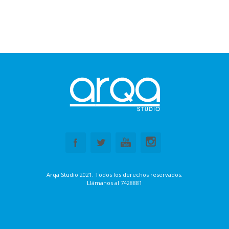
Arqa Studio 2021. Todos los derechos reservados.
Llámanos al
7428881