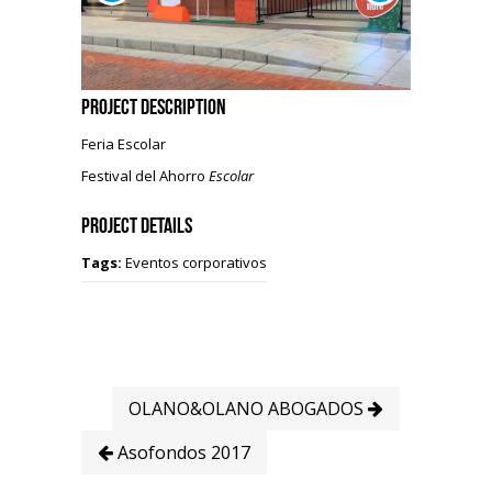
Project Description
Feria Escolar
Festival del Ahorro
Escolar
Project Details
Tags:
Eventos corporativos
OLANO&OLANO ABOGADOS
Asofondos 2017