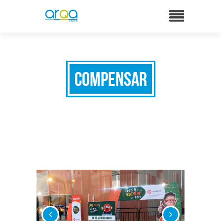
Compensar