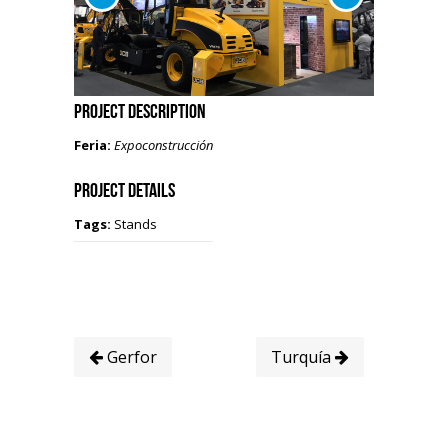
Project Description
Feria:
Expoconstrucción
Project Details
Tags:
Stands
Gerfor
Turquía