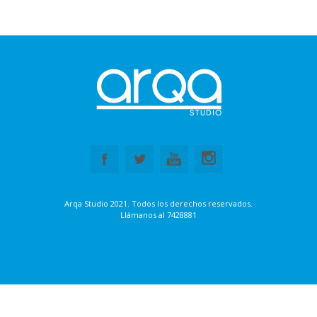
Arqa Studio 2021. Todos los derechos reservados.
Llámanos al
7428881