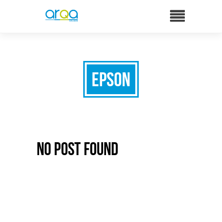
Epson
No Post Found